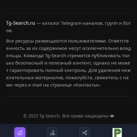
Tg-Search.ru
— каталог Telegram-каналов, групп и бот
ов.
Все ресурсы размещаются пользователями. Ответств
енность за их содержимое несут исключительно влад
ельцы. Команда Tg-Search стремится публиковать тол
ько безопасный и полезный контент, однако не може
т гарантировать полный контроль. Для удаления неж
елательных материалов, пожалуйста, свяжитесь с на
ми через e-mail на странице «Контакты».
© 2025 Tg-Search. Все права защищены ❤️