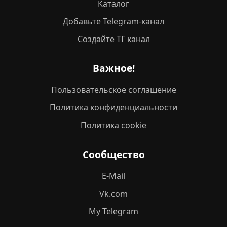
Каталог
Добавьте Telegram-канал
Создайте ТГ канал
Важное!
Пользовательское соглашение
Политика конфиденциальности
Политика cookie
Сообщество
E-Mail
Vk.com
My Telegram