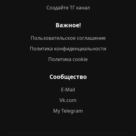
Создайте ТГ канал
Важное!
Пользовательское соглашение
Политика конфиденциальности
Политика cookie
Сообщество
E-Mail
Vk.com
My Telegram