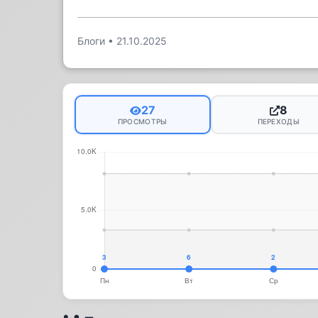
Блоги
•
21.10.2025
27
8
ПРОСМОТРЫ
ПЕРЕХОДЫ