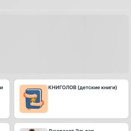
 и
КНИГОЛОВ (детские книги)