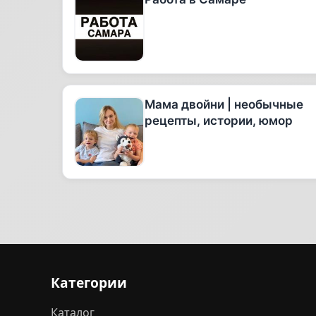
Мама двойни | необычные
рецепты, истории, юмор
Категории
Каталог