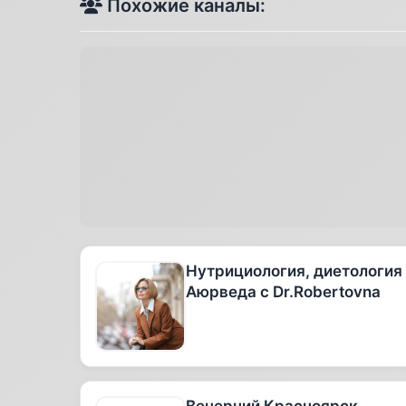
Похожие каналы:
Нутрициология, диетология
Аюрведа с Dr.Robertovna