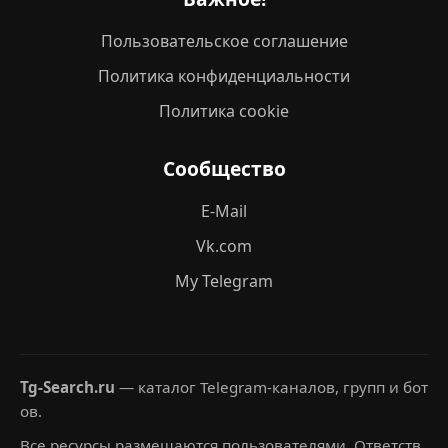
Пользовательское соглашение
Политика конфиденциальности
Политика cookie
Сообщество
E-Mail
Vk.com
My Telegram
Tg-Search.ru
— каталог Telegram-каналов, групп и бот
ов.
Все ресурсы размещаются пользователями. Ответств