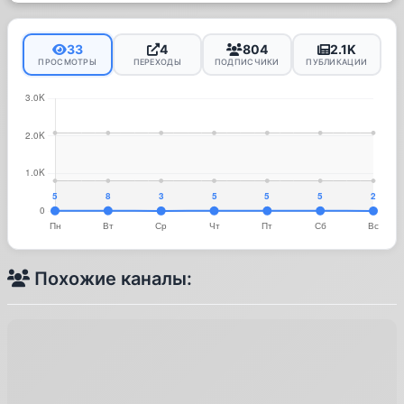
33
4
804
2.1K
ПРОСМОТРЫ
ПЕРЕХОДЫ
ПОДПИСЧИКИ
ПУБЛИКАЦИИ
Похожие каналы: