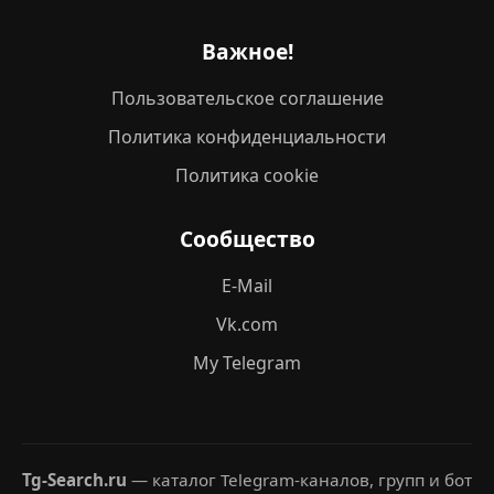
Важное!
Пользовательское соглашение
Политика конфиденциальности
Политика cookie
Сообщество
E-Mail
Vk.com
My Telegram
Tg-Search.ru
— каталог Telegram-каналов, групп и бот