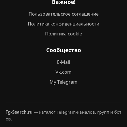
Важное!
Пользовательское соглашение
Политика конфиденциальности
Политика cookie
Сообщество
E-Mail
Vk.com
My Telegram
Tg-Search.ru
— каталог Telegram-каналов, групп и бот
ов.