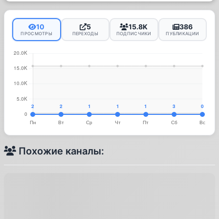
10
5
15.8K
386
ПРОСМОТРЫ
ПЕРЕХОДЫ
ПОДПИСЧИКИ
ПУБЛИКАЦИИ
Похожие каналы: