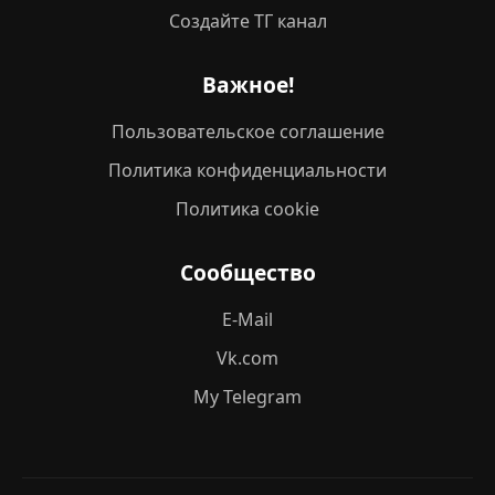
Создайте ТГ канал
Важное!
Пользовательское соглашение
Политика конфиденциальности
Политика cookie
Сообщество
E-Mail
Vk.com
My Telegram