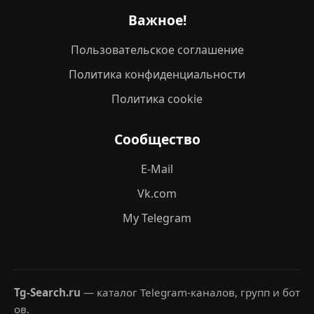
Важное!
Пользовательское соглашение
Политика конфиденциальности
Политика cookie
Сообщество
E-Mail
Vk.com
My Telegram
Tg-Search.ru
— каталог Telegram-каналов, групп и бот
ов.