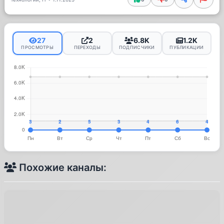
27
2
6.8K
1.2K
ПРОСМОТРЫ
ПЕРЕХОДЫ
ПОДПИСЧИКИ
ПУБЛИКАЦИИ
Похожие каналы: