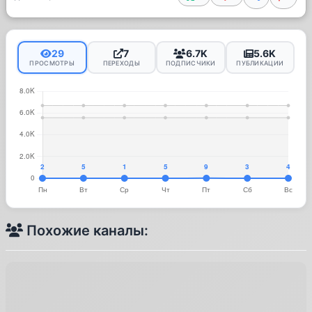
29
7
6.7K
5.6K
ПРОСМОТРЫ
ПЕРЕХОДЫ
ПОДПИСЧИКИ
ПУБЛИКАЦИИ
Похожие каналы: