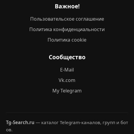
Важное!
Пользовательское соглашение
Политика конфиденциальности
Политика cookie
Сообщество
E-Mail
Vk.com
My Telegram
Tg-Search.ru
— каталог Telegram-каналов, групп и бот
ов.