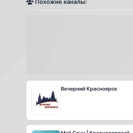
Похожие каналы:
Вечерний Красноярск