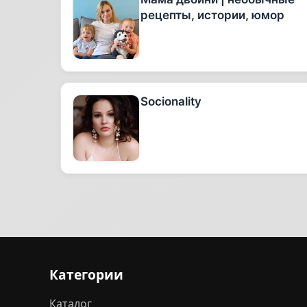
рецепты, истории, юмор
Socionality
Категории
Каталог