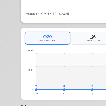
Новости, СМИ
•
12.11.2025
20
6
ПРОСМОТРЫ
ПЕРЕХОДЫ