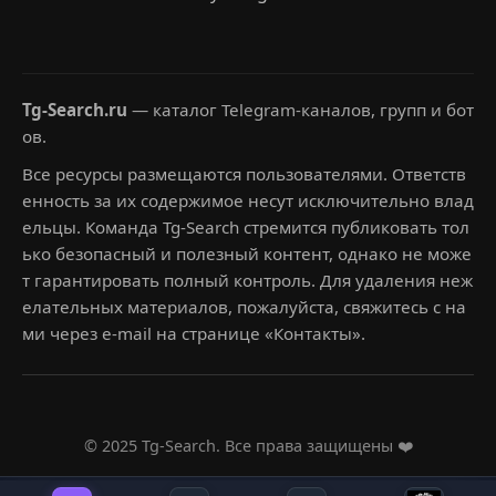
Tg-Search.ru
— каталог Telegram-каналов, групп и бот
ов.
Все ресурсы размещаются пользователями. Ответств
енность за их содержимое несут исключительно влад
ельцы. Команда Tg-Search стремится публиковать тол
ько безопасный и полезный контент, однако не може
т гарантировать полный контроль. Для удаления неж
елательных материалов, пожалуйста, свяжитесь с на
ми через e-mail на странице «Контакты».
© 2025 Tg-Search. Все права защищены ❤️