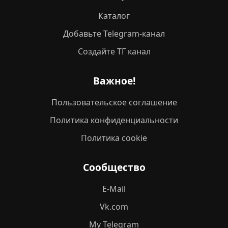
Каталог
Добавьте Telegram-канал
Создайте ТГ канал
Важное!
Пользовательское соглашение
Политика конфиденциальности
Политика cookie
Сообщество
E-Mail
Vk.com
My Telegram