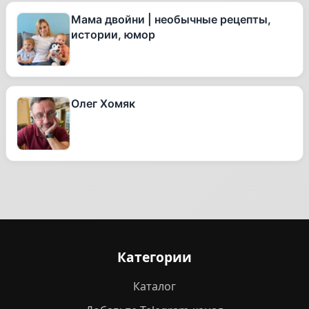
Мама двойни | необычные рецепты,
истории, юмор
Олег Хомяк
Категории
Каталог