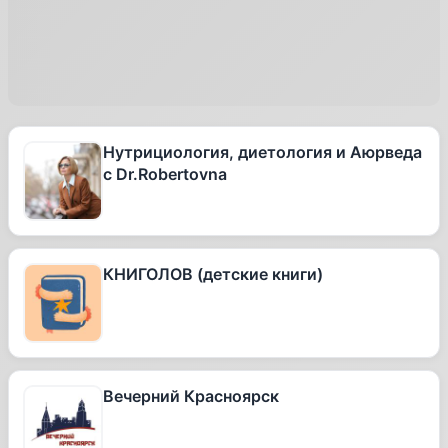
Нутрициология, диетология и Аюрведа
с Dr.Robertovna
КНИГОЛОВ (детские книги)
Вечерний Красноярск