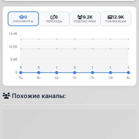
9
6
9.2K
12.9K
ПРОСМОТРЫ
ПЕРЕХОДЫ
ПОДПИСЧИКИ
ПУБЛИКАЦИИ
Похожие каналы: