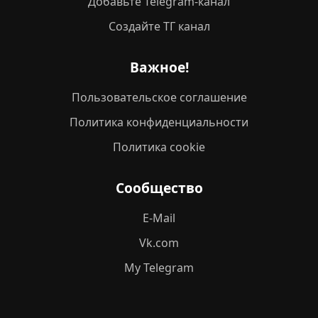
Добавьте Telegram-канал
Создайте ТГ канал
Важное!
Пользовательское соглашение
Политика конфиденциальности
Политика cookie
Сообщество
E-Mail
Vk.com
My Telegram