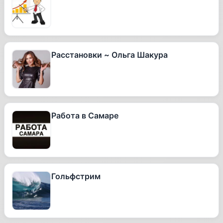
Расстановки ~ Ольга Шакура
Работа в Самаре
Гольфстрим