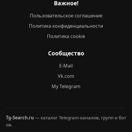
Важное!
Пользовательское соглашение
Политика конфиденциальности
Политика cookie
Сообщество
E-Mail
Vk.com
My Telegram
Tg-Search.ru
— каталог Telegram-каналов, групп и бот
ов.