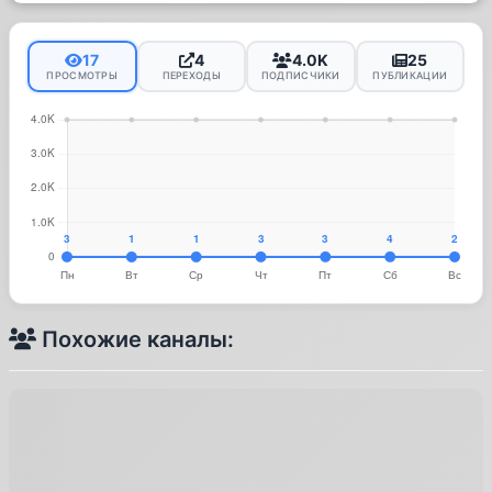
17
4
4.0K
25
ПРОСМОТРЫ
ПЕРЕХОДЫ
ПОДПИСЧИКИ
ПУБЛИКАЦИИ
Похожие каналы: