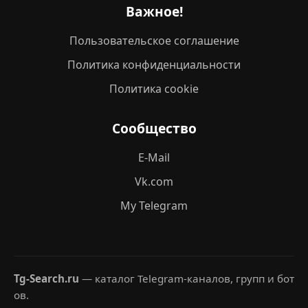
Важное!
Пользовательское соглашение
Политика конфиденциальности
Политика cookie
Сообщество
E-Mail
Vk.com
My Telegram
Tg-Search.ru
— каталог Telegram-каналов, групп и бот
ов.