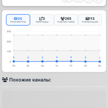
20
3
265
113
ПРОСМОТРЫ
ПЕРЕХОДЫ
ПОДПИСЧИКИ
ПУБЛИКАЦИИ
Похожие каналы: