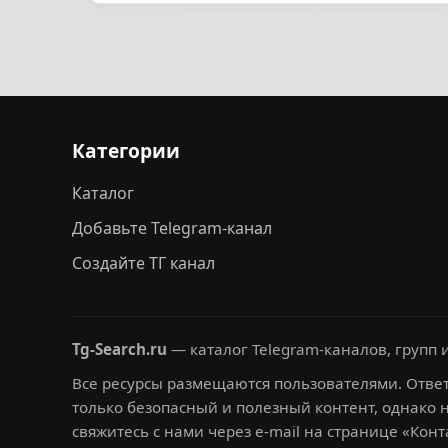
Категории
Каталог
Добавьте Telegram-канал
Создайте ТГ канал
Tg-Search.ru
— каталог Telegram-каналов, групп и
Все ресурсы размещаются пользователями. Ответ
только безопасный и полезный контент, однако 
свяжитесь с нами через e-mail на странице «Конт