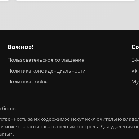
Важное!
С
Пользовательское соглашение
E-M
Политика конфиденциальности
Vk
Политика cookie
My
 ботов.
ственность за их содержимое несут исключительно владел
не может гарантировать полный контроль. Для удаления 
акты».