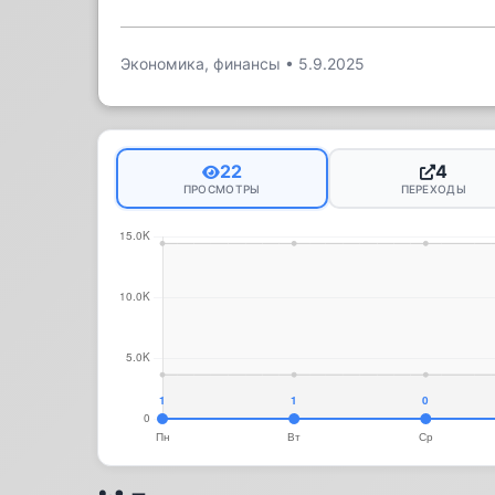
Экономика, финансы
•
5.9.2025
22
4
ПРОСМОТРЫ
ПЕРЕХОДЫ