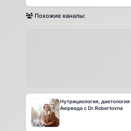
Похожие каналы:
Нутрициология, диетология
Аюрведа с Dr.Robertovna