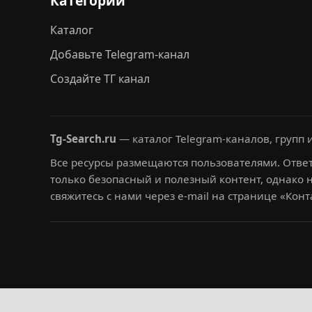
Категории
Каталог
Добавьте Telegram-канал
Создайте ТГ канал
Tg-Search.ru
— каталог Telegram-каналов, групп и
Все ресурсы размещаются пользователями. Ответ
только безопасный и полезный контент, однако 
свяжитесь с нами через e-mail на странице «Конт