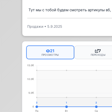
Тут мы с тобой будем смотреть артикулы вб,
Продажи
•
5.9.2025
21
7
ПРОСМОТРЫ
ПЕРЕХОДЫ