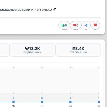
 классные ссылки и не только 💕
0
0
13.2K
3.4K
ПОДПИСЧИКИ
ПУБЛИКАЦИИ