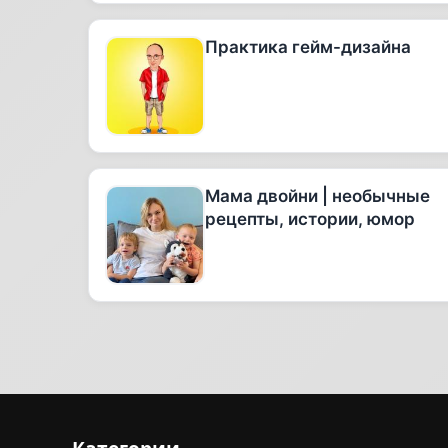
Практика гейм-дизайна
Мама двойни | необычные
рецепты, истории, юмор