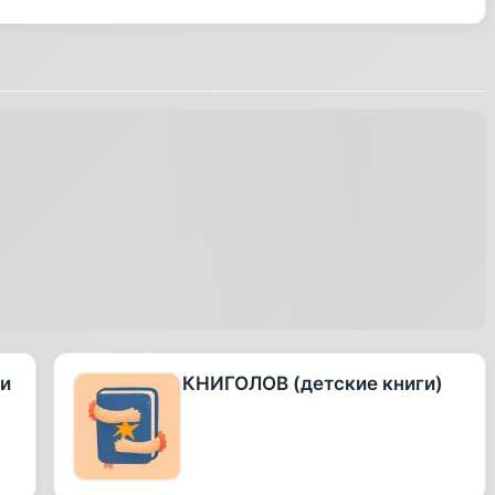
 и
КНИГОЛОВ (детские книги)