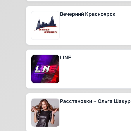
Вечерний Красноярск
LINE
Расстановки ~ Ольга Шакур