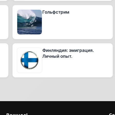
Гольфстрим
Финляндия: эмиграция.
Личный опыт.