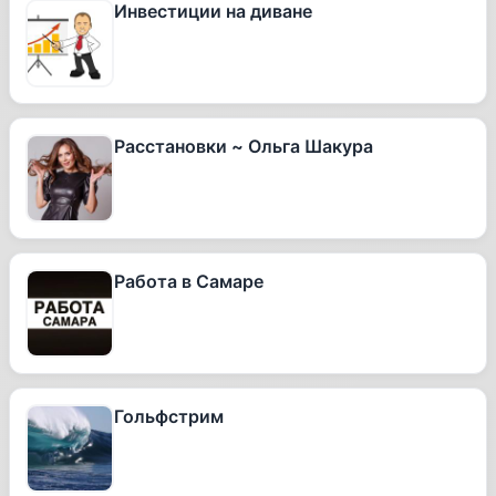
Инвестиции на диване
Расстановки ~ Ольга Шакура
Работа в Самаре
Гольфстрим