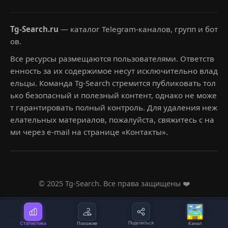
Tg-Search.ru
— каталог Telegram-каналов, групп и бот
ов.
Все ресурсы размещаются пользователями. Ответств
енность за их содержимое несут исключительно влад
ельцы. Команда Tg-Search стремится публиковать тол
ько безопасный и полезный контент, однако не може
т гарантировать полный контроль. Для удаления неж
елательных материалов, пожалуйста, свяжитесь с на
ми через e-mail на странице «Контакты».
© 2025 Tg-Search. Все права защищены ❤️
Статистика
Похожие
Поделиться
Канал