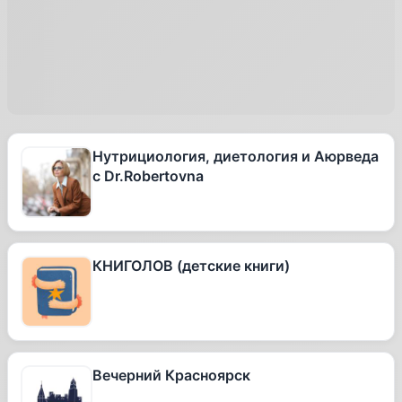
Нутрициология, диетология и Аюрведа
с Dr.Robertovna
КНИГОЛОВ (детские книги)
Вечерний Красноярск