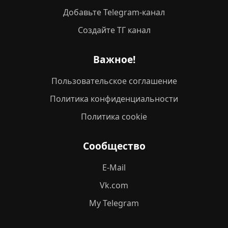
Добавьте Telegram-канал
Создайте ТГ канал
Важное!
Пользовательское соглашение
Политика конфиденциальности
Политика cookie
Сообщество
E-Mail
Vk.com
My Telegram