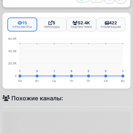
15
5
52.4K
422
ПРОСМОТРЫ
ПЕРЕХОДЫ
ПОДПИСЧИКИ
ПУБЛИКАЦИИ
Похожие каналы: