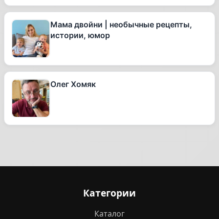
Мама двойни | необычные рецепты,
истории, юмор
Олег Хомяк
Категории
Каталог