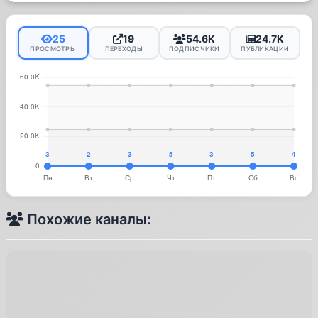
25
19
54.6K
24.7K
ПРОСМОТРЫ
ПЕРЕХОДЫ
ПОДПИСЧИКИ
ПУБЛИКАЦИИ
Похожие каналы: