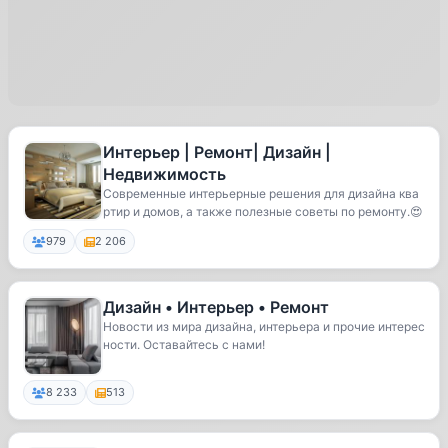
Интерьер | Ремонт| Дизайн |
Недвижимость
Современные интерьерные решения для дизайна ква
ртир и домов, а также полезные советы по ремонту.😍
979
2 206
Дизайн • Интерьер • Ремонт
Новости из мира дизайна, интерьера и прочие интерес
ности. Оставайтесь с нами!
8 233
513