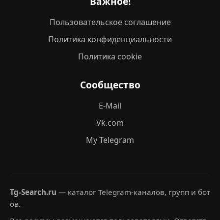
Важное!
Пользовательское соглашение
Политика конфиденциальности
Политика cookie
Сообщество
E-Mail
Vk.com
My Telegram
Tg-Search.ru
— каталог Telegram-каналов, групп и бот
ов.