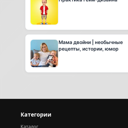
Мама двойни | необычные
рецепты, истории, юмор
Категории
Каталог