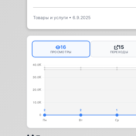
Товары и услуги
•
6.9.2025
16
15
ПРОСМОТРЫ
ПЕРЕХОДЫ