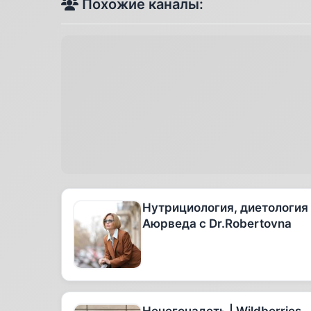
Похожие каналы:
Нутрициология, диетология
Аюрведа с Dr.Robertovna