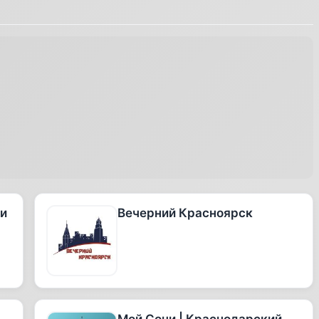
 и
Вечерний Красноярск