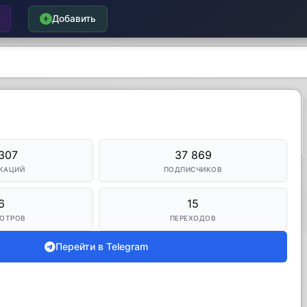
Добавить
307
37 869
КАЦИЙ
ПОДПИСЧИКОВ
6
15
ОТРОВ
ПЕРЕХОДОВ
Перейти в Telegram