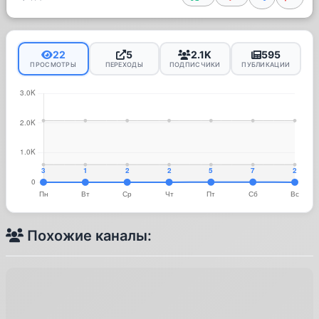
22
5
2.1K
595
ПРОСМОТРЫ
ПЕРЕХОДЫ
ПОДПИСЧИКИ
ПУБЛИКАЦИИ
Похожие каналы: