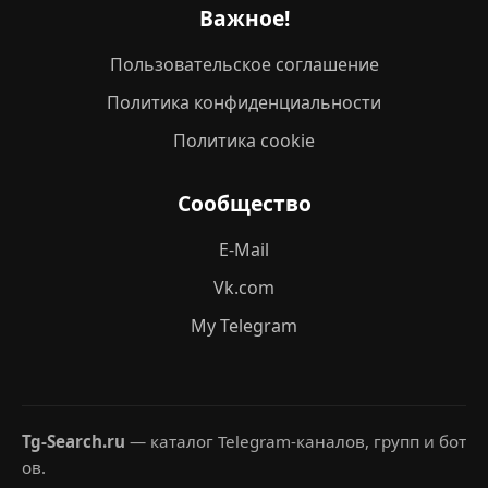
Важное!
Пользовательское соглашение
Политика конфиденциальности
Политика cookie
Сообщество
E-Mail
Vk.com
My Telegram
Tg-Search.ru
— каталог Telegram-каналов, групп и бот
ов.