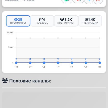
25
4
8.2K
1.4K
ПРОСМОТРЫ
ПЕРЕХОДЫ
ПОДПИСЧИКИ
ПУБЛИКАЦИИ
Похожие каналы: