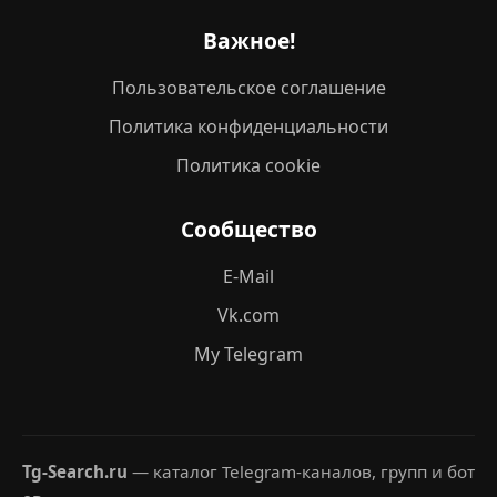
Важное!
Пользовательское соглашение
Политика конфиденциальности
Политика cookie
Сообщество
E-Mail
Vk.com
My Telegram
Tg-Search.ru
— каталог Telegram-каналов, групп и бот