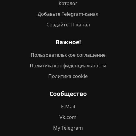
Каталог
Добавьте Telegram-канал
Создайте ТГ канал
Важное!
Пользовательское соглашение
Политика конфиденциальности
Политика cookie
Сообщество
E-Mail
Vk.com
My Telegram