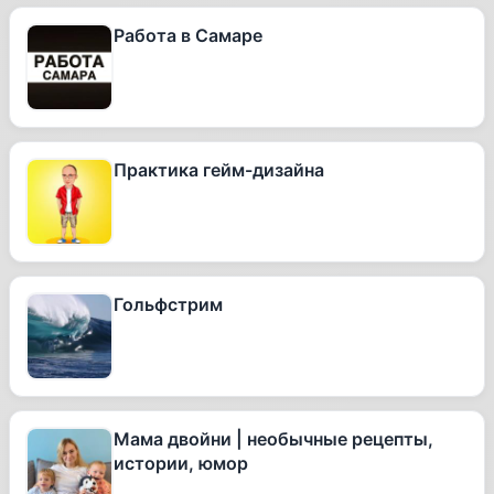
Работа в Самаре
Практика гейм-дизайна
Гольфстрим
Мама двойни | необычные рецепты,
истории, юмор