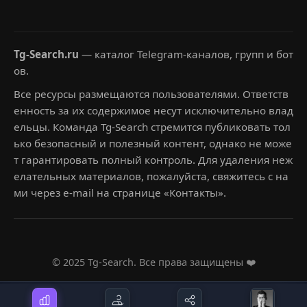
Tg-Search.ru
— каталог Telegram-каналов, групп и бот
ов.
Все ресурсы размещаются пользователями. Ответств
енность за их содержимое несут исключительно влад
ельцы. Команда Tg-Search стремится публиковать тол
ько безопасный и полезный контент, однако не може
т гарантировать полный контроль. Для удаления неж
елательных материалов, пожалуйста, свяжитесь с на
ми через e-mail на странице «Контакты».
© 2025 Tg-Search. Все права защищены ❤️