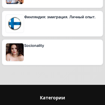
Финляндия: эмиграция. Личный опыт.
Socionality
Категории