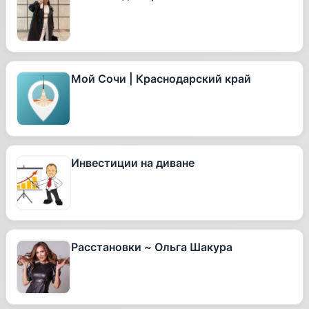
Мой Сочи | Краснодарский край
Инвестиции на диване
Расстановки ~ Ольга Шакура