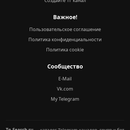
Создайте ТГ канал
Важное!
Пользовательское соглашение
Политика конфиденциальности
Политика cookie
Сообщество
E-Mail
Vk.com
My Telegram
Tg-Search.ru
— каталог Telegram-каналов, групп и бот