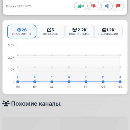
0
0
Игры
•
11.11.2025
26
5
2.2K
1.2K
ПРОСМОТРЫ
ПЕРЕХОДЫ
ПОДПИСЧИКИ
ПУБЛИКАЦИИ
Похожие каналы: