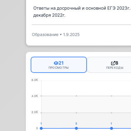
Ответы на досрочный и основной ЕГЭ 2023г.
декабря 2022г.
Образование
•
1.9.2025
21
8
ПРОСМОТРЫ
ПЕРЕХОДЫ