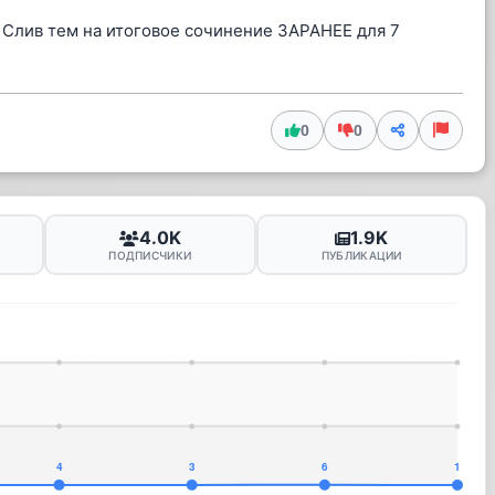
 Слив тем на итоговое сочинение ЗАРАНЕЕ для 7
0
0
4.0K
1.9K
ПОДПИСЧИКИ
ПУБЛИКАЦИИ