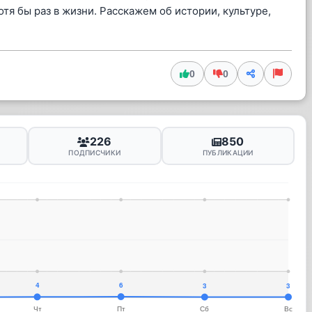
тя бы раз в жизни. Расскажем об истории, культуре,
0
0
226
850
ПОДПИСЧИКИ
ПУБЛИКАЦИИ