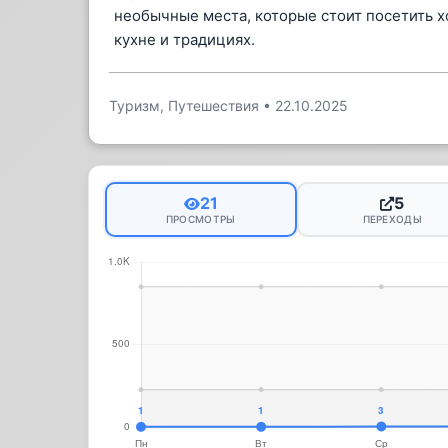
необычные места, которые стоит посетить хо
кухне и традициях.
Туризм, Путешествия
•
22.10.2025
21
5
ПРОСМОТРЫ
ПЕРЕХОДЫ