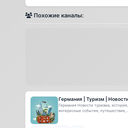
Похожие каналы:
Германия | Туризм | Новост
Германия Новости туризма, история,
интересные события, путешествия,
лайфхаки