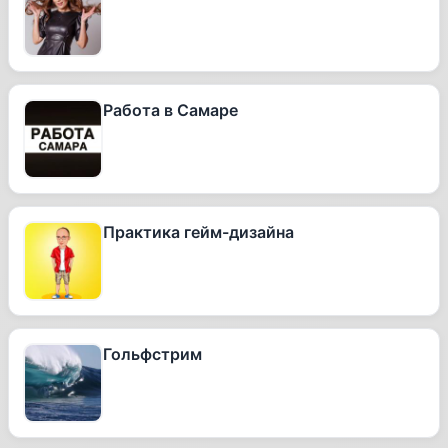
Работа в Самаре
Практика гейм-дизайна
Гольфстрим