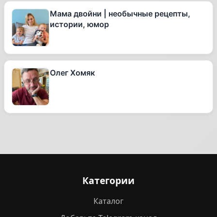
Мама двойни | необычные рецепты,
истории, юмор
Олег Хомяк
Категории
Каталог