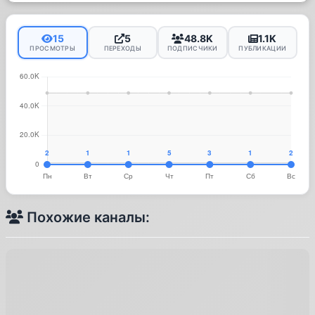
15
5
48.8K
1.1K
ПРОСМОТРЫ
ПЕРЕХОДЫ
ПОДПИСЧИКИ
ПУБЛИКАЦИИ
Похожие каналы: