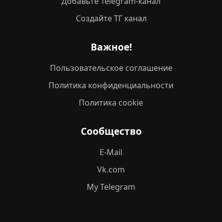
Добавьте Telegram-канал
Создайте ТГ канал
Важное!
Пользовательское соглашение
Политика конфиденциальности
Политика cookie
Сообщество
E-Mail
Vk.com
My Telegram