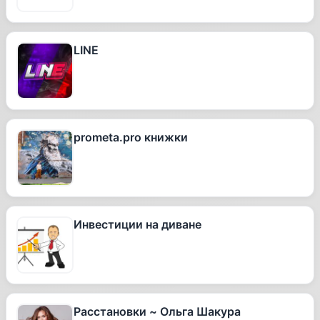
LINE
prometa.pro книжки
Инвестиции на диване
Расстановки ~ Ольга Шакура