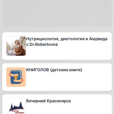
Нутрициология, диетология и Аюрведа
с Dr.Robertovna
КНИГОЛОВ (детские книги)
Вечерний Красноярск