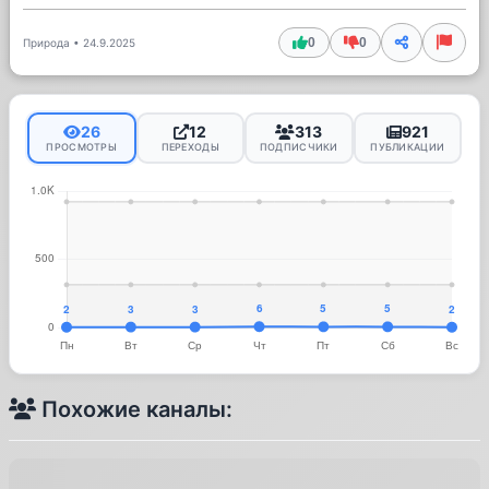
0
0
Природа
•
24.9.2025
26
12
313
921
ПРОСМОТРЫ
ПЕРЕХОДЫ
ПОДПИСЧИКИ
ПУБЛИКАЦИИ
Похожие каналы: