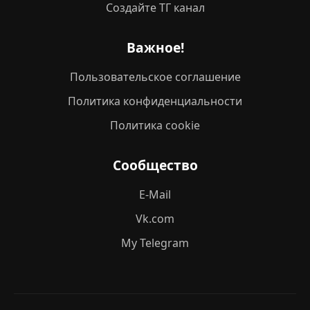
Создайте ТГ канал
Важное!
Пользовательское соглашение
Политика конфиденциальности
Политика cookie
Сообщество
E-Mail
Vk.com
My Telegram