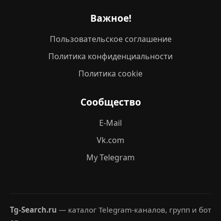
Важное!
Пользовательское соглашение
Политика конфиденциальности
Политика cookie
Сообщество
E-Mail
Vk.com
My Telegram
Tg-Search.ru
— каталог Telegram-каналов, групп и бот