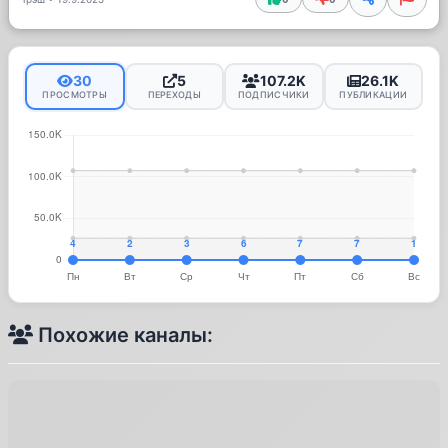
30
5
107.2K
26.1K
ПРОСМОТРЫ
ПЕРЕХОДЫ
ПОДПИСЧИКИ
ПУБЛИКАЦИИ
Похожие каналы: