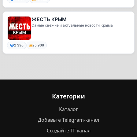
ЖЕСТЬ КРЫМ
Самые свежие и актуальные новости Крыма
2 390
25 966
Категории
Каталог
Добавьте Telegram-канал
Создайте ТГ канал