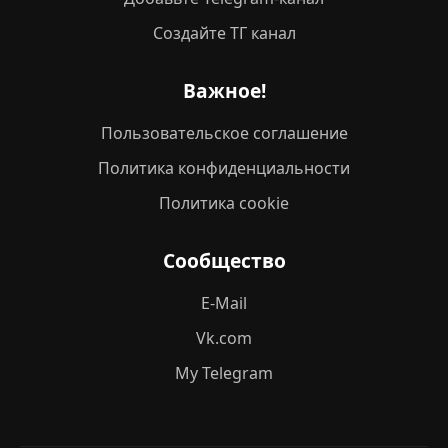
Создайте ТГ канал
Важное!
Пользовательское соглашение
Политика конфиденциальности
Политика cookie
Сообщество
E-Mail
Vk.com
My Telegram