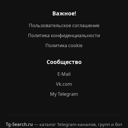
Важное!
Пользовательское соглашение
Политика конфиденциальности
Политика cookie
Сообщество
E-Mail
Vk.com
My Telegram
Tg-Search.ru
— каталог Telegram-каналов, групп и бот