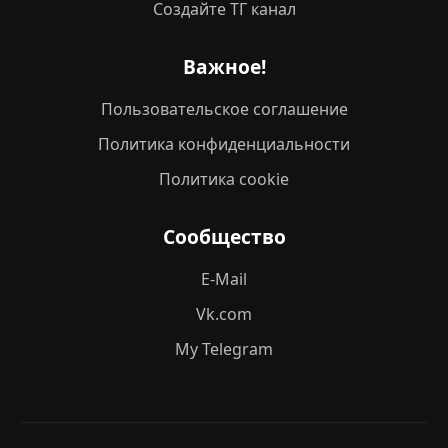
Создайте ТГ канал
Важное!
Пользовательское соглашение
Политика конфиденциальности
Политика cookie
Сообщество
E-Mail
Vk.com
My Telegram