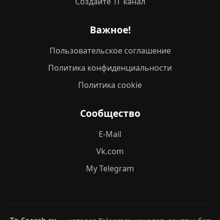
Создайте ТГ канал
Важное!
Пользовательское соглашение
Политика конфиденциальности
Политика cookie
Сообщество
E-Mail
Vk.com
My Telegram