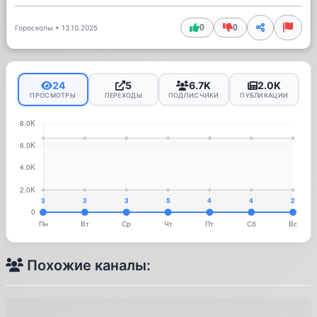
0
0
Гороскопы
•
13.10.2025
24
5
6.7K
2.0K
ПРОСМОТРЫ
ПЕРЕХОДЫ
ПОДПИСЧИКИ
ПУБЛИКАЦИИ
Похожие каналы: