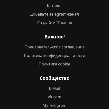
Каталог
Добавьте Telegram-канал
Создайте ТГ канал
Важное!
Пользовательское соглашение
Политика конфиденциальности
Политика cookie
Сообщество
E-Mail
Vk.com
My Telegram