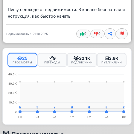
Пишу о доходе от недвижимости. В канале бесплатная и
нструкция, как быстро начать
0
0
Недвижимость
•
21.10.2025
25
9
32.1K
3.9K
ПРОСМОТРЫ
ПЕРЕХОДЫ
ПОДПИСЧИКИ
ПУБЛИКАЦИИ