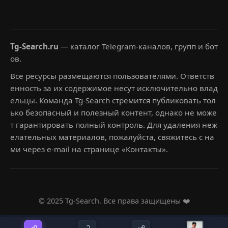
Tg-Search.ru
— каталог Telegram-каналов, групп и бот
ов.
Все ресурсы размещаются пользователями. Ответств
енность за их содержимое несут исключительно влад
ельцы. Команда Tg-Search стремится публиковать тол
ько безопасный и полезный контент, однако не може
т гарантировать полный контроль. Для удаления неж
елательных материалов, пожалуйста, свяжитесь с на
ми через e-mail на странице «Контакты».
© 2025 Tg-Search. Все права защищены ❤️