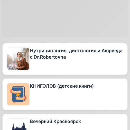
Нутрициология, диетология и Аюрведа
с Dr.Robertovna
КНИГОЛОВ (детские книги)
Вечерний Красноярск