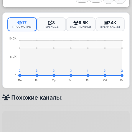
17
3
9.5K
7.4K
ПРОСМОТРЫ
ПЕРЕХОДЫ
ПОДПИСЧИКИ
ПУБЛИКАЦИИ
Похожие каналы: