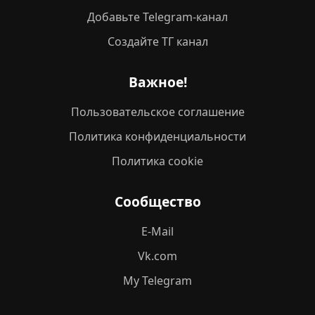
Добавьте Telegram-канал
Создайте ТГ канал
Важное!
Пользовательское соглашение
Политика конфиденциальности
Политика cookie
Сообщество
E-Mail
Vk.com
My Telegram