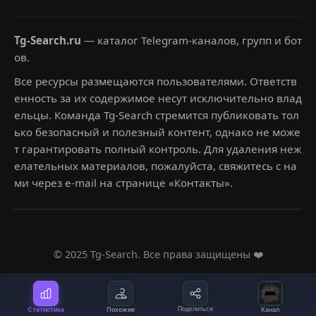
Tg-Search.ru
— каталог Telegram-каналов, групп и бот
ов.
Все ресурсы размещаются пользователями. Ответств
енность за их содержимое несут исключительно влад
ельцы. Команда Tg-Search стремится публиковать тол
ько безопасный и полезный контент, однако не може
т гарантировать полный контроль. Для удаления неж
елательных материалов, пожалуйста, свяжитесь с на
ми через e-mail на странице «Контакты».
© 2025 Tg-Search. Все права защищены ❤️
Статистика
Похожие
Поделиться
Канал