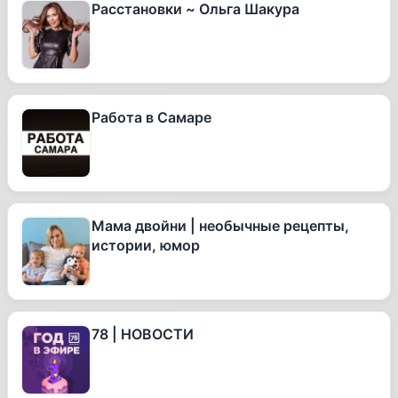
Расстановки ~ Ольга Шакура
Работа в Самаре
Мама двойни | необычные рецепты,
истории, юмор
78 | НОВОСТИ