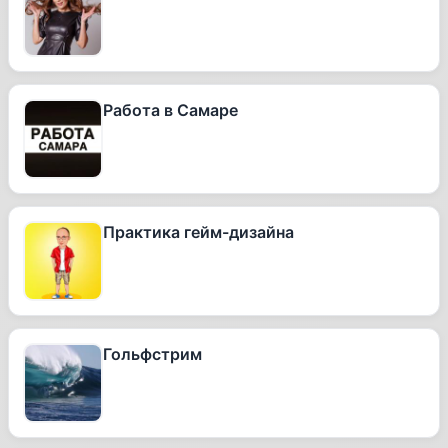
Работа в Самаре
Практика гейм-дизайна
Гольфстрим