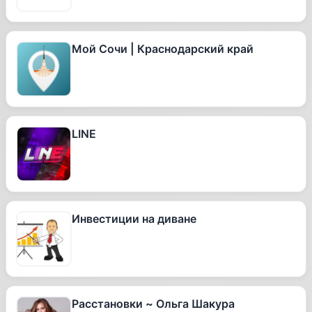
Мой Сочи | Краснодарский край
LINE
Инвестиции на диване
Расстановки ~ Ольга Шакура