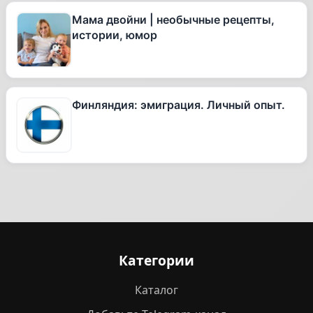
Мама двойни | необычные рецепты,
истории, юмор
Финляндия: эмиграция. Личный опыт.
Категории
Каталог