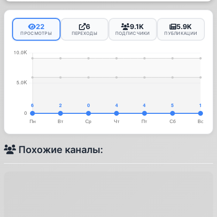
22
6
9.1K
5.9K
ПРОСМОТРЫ
ПЕРЕХОДЫ
ПОДПИСЧИКИ
ПУБЛИКАЦИИ
Похожие каналы: