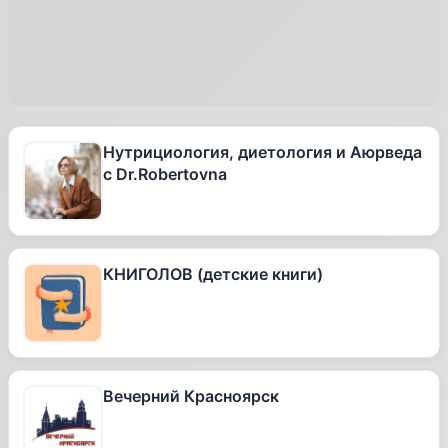
Нутрициология, диетология и Аюрведа
с Dr.Robertovna
КНИГОЛОВ (детские книги)
Вечерний Красноярск