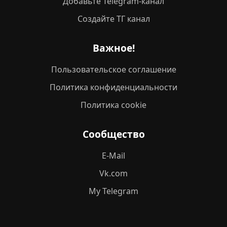
Добавьте Telegram-канал
Создайте ТГ канал
Важное!
Пользовательское соглашение
Политика конфиденциальности
Политика cookie
Сообщество
E-Mail
Vk.com
My Telegram