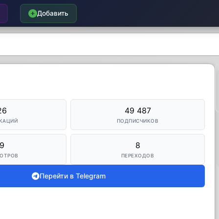
Добавить
26
49 487
КАЦИЙ
ПОДПИСЧИКОВ
9
8
ОТРОВ
ПЕРЕХОДОВ
Перейти в Telegram