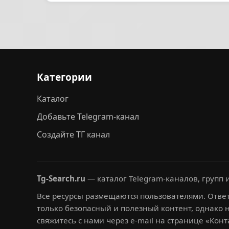
Категории
Каталог
Добавьте Telegram-канал
Создайте ТГ канал
Tg-Search.ru
— каталог Telegram-каналов, групп и
Все ресурсы размещаются пользователями. Ответ
только безопасный и полезный контент, однако 
свяжитесь с нами через e-mail на странице «Конт