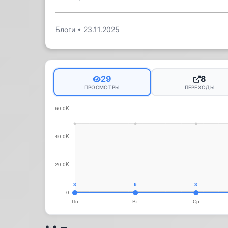
Блоги
•
23.11.2025
29
8
ПРОСМОТРЫ
ПЕРЕХОДЫ