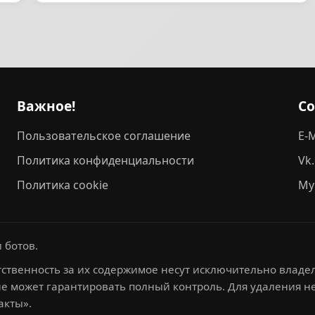
Важное!
С
Пользовательское соглашение
E-M
Политика конфиденциальности
Vk
Политика cookie
My
 ботов.
ственность за их содержимое несут исключительно владел
не может гарантировать полный контроль. Для удаления 
акты».