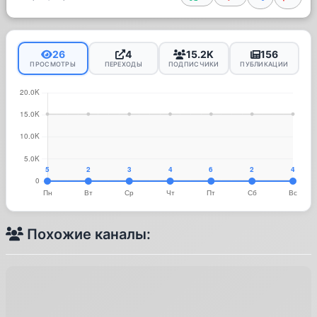
26
4
15.2K
156
ПРОСМОТРЫ
ПЕРЕХОДЫ
ПОДПИСЧИКИ
ПУБЛИКАЦИИ
Похожие каналы: