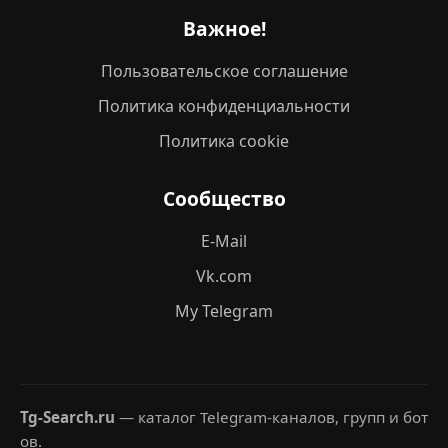
Важное!
Пользовательское соглашение
Политика конфиденциальности
Политика cookie
Сообщество
E-Mail
Vk.com
My Telegram
Tg-Search.ru
— каталог Telegram-каналов, групп и бот
ов.