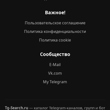
Важное!
Пользовательское соглашение
Политика конфиденциальности
Политика cookie
Сообщество
E-Mail
Vk.com
My Telegram
Tg-Search.ru
— каталог Telegram-каналов, групп и бот