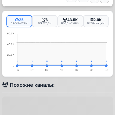
25
6
43.5K
2.9K
ПРОСМОТРЫ
ПЕРЕХОДЫ
ПОДПИСЧИКИ
ПУБЛИКАЦИИ
Похожие каналы: