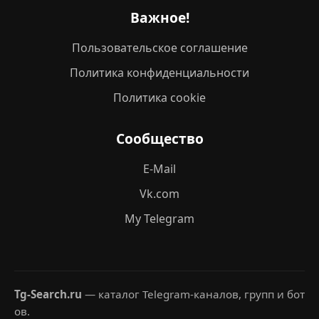
Важное!
Пользовательское соглашение
Политика конфиденциальности
Политика cookie
Сообщество
E-Mail
Vk.com
My Telegram
Tg-Search.ru
— каталог Telegram-каналов, групп и бот
ов.