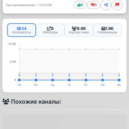
0
0
Программирование
•
13.9.2025
34
8
8.6K
1.9K
ПРОСМОТРЫ
ПЕРЕХОДЫ
ПОДПИСЧИКИ
ПУБЛИКАЦИИ
Похожие каналы: