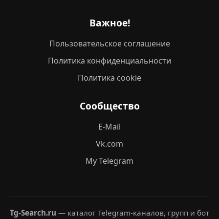
Важное!
Пользовательское соглашение
Политика конфиденциальности
Политика cookie
Сообщество
E-Mail
Vk.com
My Telegram
Tg-Search.ru
— каталог Telegram-каналов, групп и бот