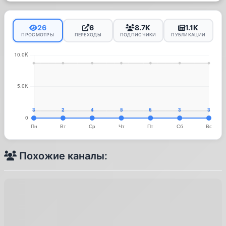
26
6
8.7K
1.1K
ПРОСМОТРЫ
ПЕРЕХОДЫ
ПОДПИСЧИКИ
ПУБЛИКАЦИИ
Похожие каналы: