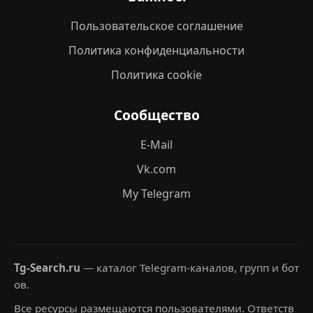
Пользовательское соглашение
Политика конфиденциальности
Политика cookie
Сообщество
E-Mail
Vk.com
My Telegram
Tg-Search.ru
— каталог Telegram-каналов, групп и бот
ов.
Все ресурсы размещаются пользователями. Ответств