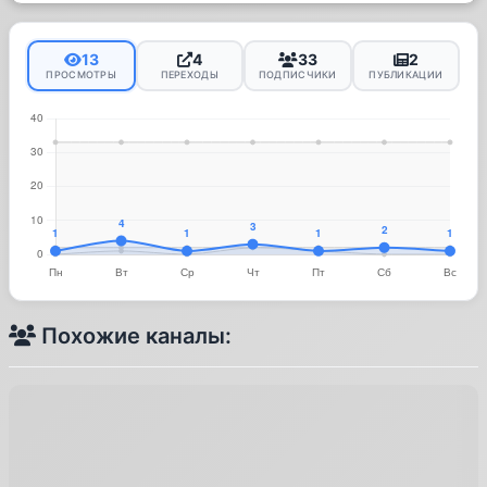
13
4
33
2
ПРОСМОТРЫ
ПЕРЕХОДЫ
ПОДПИСЧИКИ
ПУБЛИКАЦИИ
Похожие каналы: