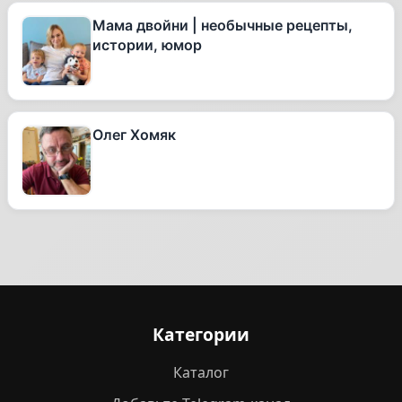
Мама двойни | необычные рецепты,
истории, юмор
Олег Хомяк
Категории
Каталог