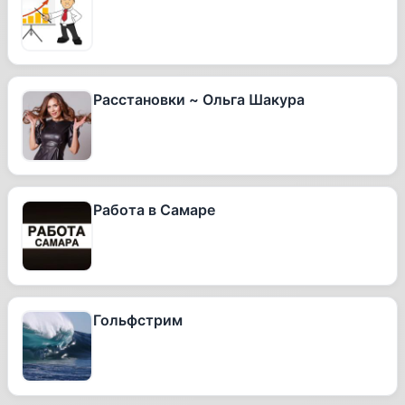
Расстановки ~ Ольга Шакура
Работа в Самаре
Гольфстрим