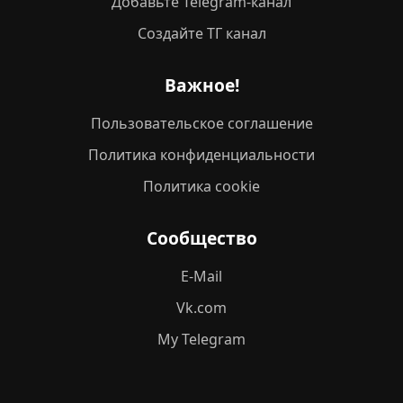
Добавьте Telegram-канал
Создайте ТГ канал
Важное!
Пользовательское соглашение
Политика конфиденциальности
Политика cookie
Сообщество
E-Mail
Vk.com
My Telegram