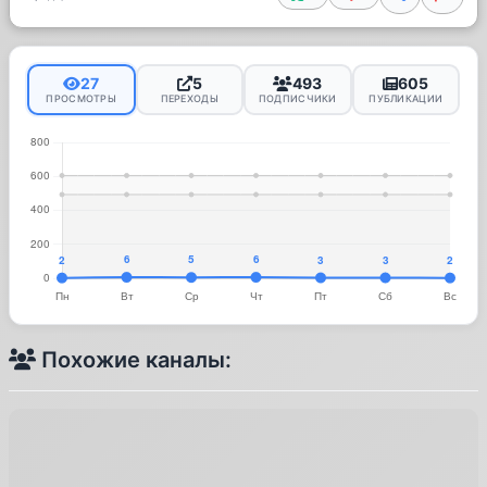
27
5
493
605
ПРОСМОТРЫ
ПЕРЕХОДЫ
ПОДПИСЧИКИ
ПУБЛИКАЦИИ
Похожие каналы: