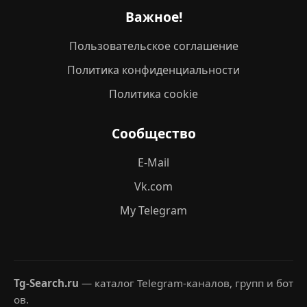
Важное!
Пользовательское соглашение
Политика конфиденциальности
Политика cookie
Сообщество
E-Mail
Vk.com
My Telegram
Tg-Search.ru
— каталог Telegram-каналов, групп и бот
ов.