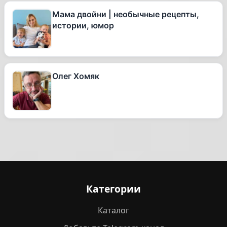
Мама двойни | необычные рецепты,
истории, юмор
Олег Хомяк
Категории
Каталог