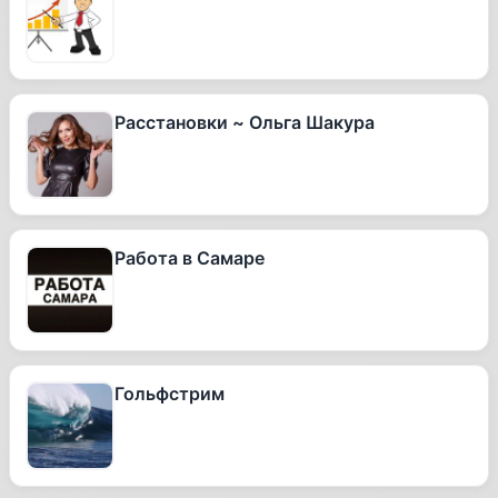
Расстановки ~ Ольга Шакура
Работа в Самаре
Гольфстрим