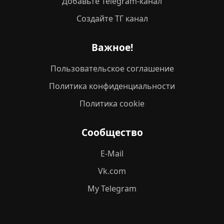
Добавьте Telegram-канал
Создайте ТГ канал
Важное!
Пользовательское соглашение
Политика конфиденциальности
Политика cookie
Сообщество
E-Mail
Vk.com
My Telegram