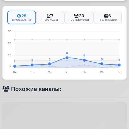
25
7
23
6
ПРОСМОТРЫ
ПЕРЕХОДЫ
ПОДПИСЧИКИ
ПУБЛИКАЦИИ
Похожие каналы: