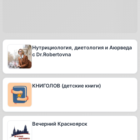
Нутрициология, диетология и Аюрведа
с Dr.Robertovna
КНИГОЛОВ (детские книги)
Вечерний Красноярск