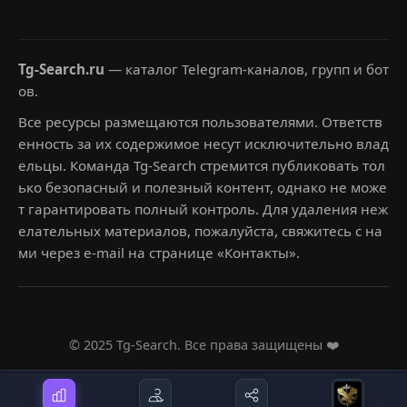
Tg-Search.ru
— каталог Telegram-каналов, групп и бот
ов.
Все ресурсы размещаются пользователями. Ответств
енность за их содержимое несут исключительно влад
ельцы. Команда Tg-Search стремится публиковать тол
ько безопасный и полезный контент, однако не може
т гарантировать полный контроль. Для удаления неж
елательных материалов, пожалуйста, свяжитесь с на
ми через e-mail на странице «Контакты».
© 2025 Tg-Search. Все права защищены ❤️