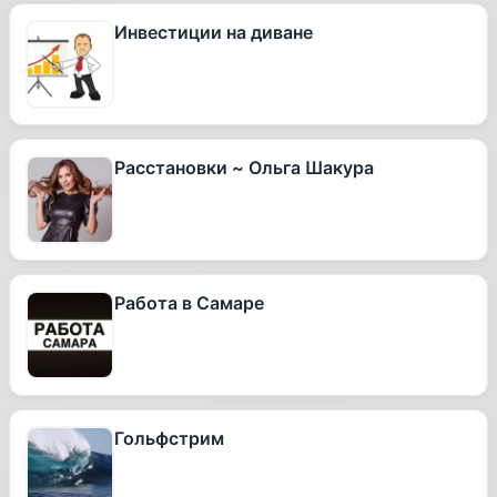
Инвестиции на диване
Расстановки ~ Ольга Шакура
Работа в Самаре
Гольфстрим