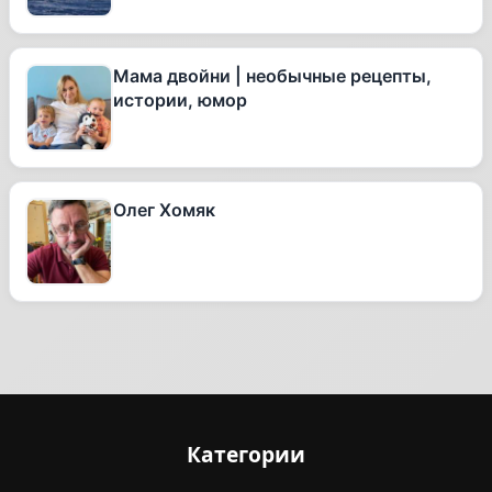
Мама двойни | необычные рецепты,
истории, юмор
Олег Хомяк
Категории