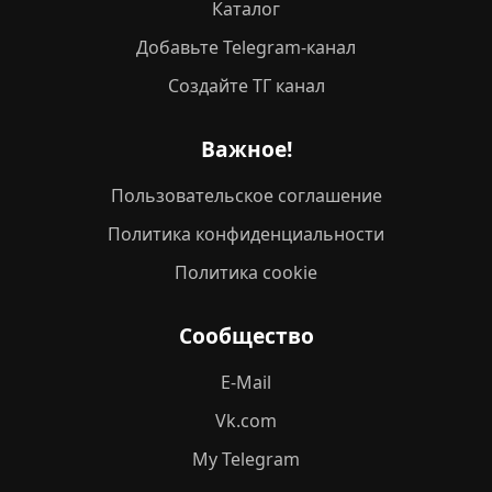
Каталог
Добавьте Telegram-канал
Создайте ТГ канал
Важное!
Пользовательское соглашение
Политика конфиденциальности
Политика cookie
Сообщество
E-Mail
Vk.com
My Telegram