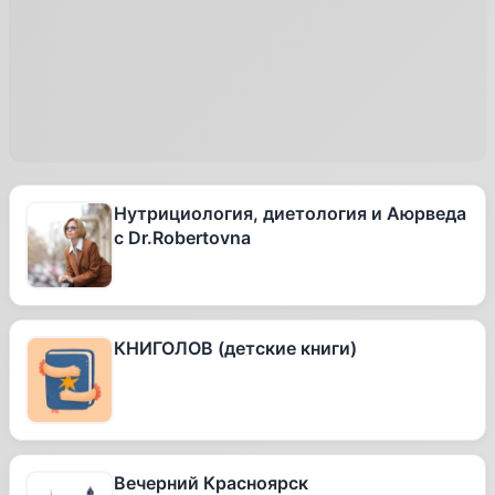
Нутрициология, диетология и Аюрведа
с Dr.Robertovna
КНИГОЛОВ (детские книги)
Вечерний Красноярск