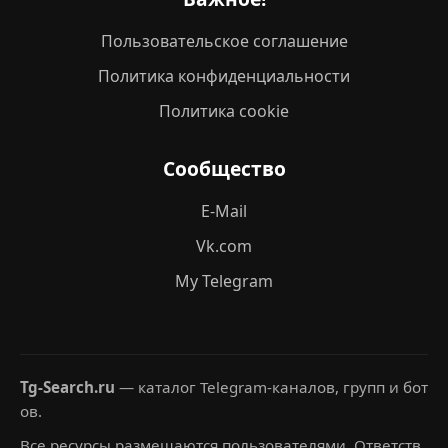
Пользовательское соглашение
Политика конфиденциальности
Политика cookie
Сообщество
E-Mail
Vk.com
My Telegram
Tg-Search.ru
— каталог Telegram-каналов, групп и бот
ов.
Все ресурсы размещаются пользователями. Ответств