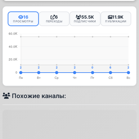
16
6
55.5K
11.9K
ПРОСМОТРЫ
ПЕРЕХОДЫ
ПОДПИСЧИКИ
ПУБЛИКАЦИИ
Похожие каналы: