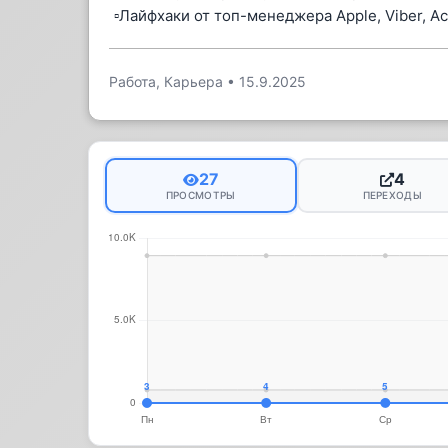
▫️Лайфхаки от топ-менеджера Apple, Viber, Ac
Работа, Карьера
•
15.9.2025
27
4
ПРОСМОТРЫ
ПЕРЕХОДЫ