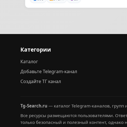
Категории
Каталог
Добавьте Telegram-канал
Создайте ТГ канал
Tg-Search.ru
— каталог Telegram-каналов, групп и
Все ресурсы размещаются пользователями. Ответ
только безопасный и полезный контент, однако 