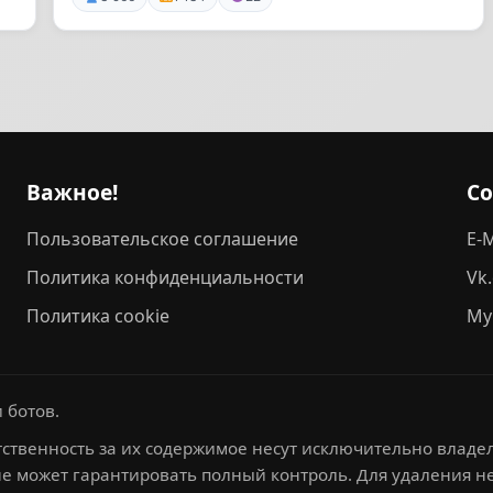
Важное!
С
Пользовательское соглашение
E-M
Политика конфиденциальности
Vk
Политика cookie
My
 ботов.
ственность за их содержимое несут исключительно владел
не может гарантировать полный контроль. Для удаления 