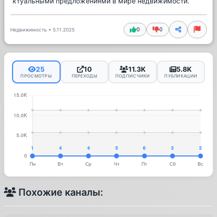
ктуальными предложениями в мире недвижимости.
0
0
Недвижимость
•
5.11.2025
25
10
11.3K
5.8K
ПРОСМОТРЫ
ПЕРЕХОДЫ
ПОДПИСЧИКИ
ПУБЛИКАЦИИ
Похожие каналы: