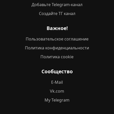
Добавьте Telegram-канал
Создайте ТГ канал
Важное!
Пользовательское соглашение
Политика конфиденциальности
Политика cookie
Сообщество
E-Mail
Vk.com
My Telegram