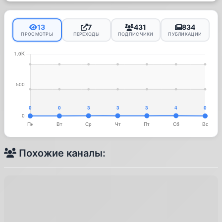
13
7
431
834
ПРОСМОТРЫ
ПЕРЕХОДЫ
ПОДПИСЧИКИ
ПУБЛИКАЦИИ
Похожие каналы: