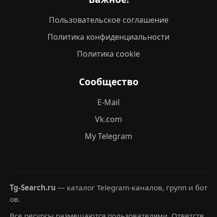
Пользовательское соглашение
Политика конфиденциальности
Политика cookie
Сообщество
E-Mail
Vk.com
My Telegram
Tg-Search.ru
— каталог Telegram-каналов, групп и бот
ов.
Все ресурсы размещаются пользователями. Ответств