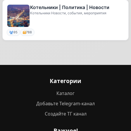
Котельники | Политика | Новости
Котельники Новости, события, мероприятия
95
788
Категории
Каталог
Добавьте Telegram-канал
Создайте ТГ канал
Важное!