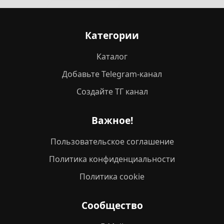
Категории
Каталог
Добавьте Telegram-канал
Создайте ТГ канал
Важное!
Пользовательское соглашение
Политика конфиденциальности
Политика cookie
Сообщество