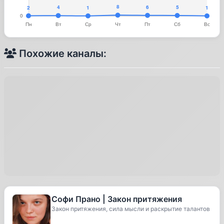
Похожие каналы:
Софи Прано | Закон притяжения
Закон притяжения, сила мысли и раскрытие талантов