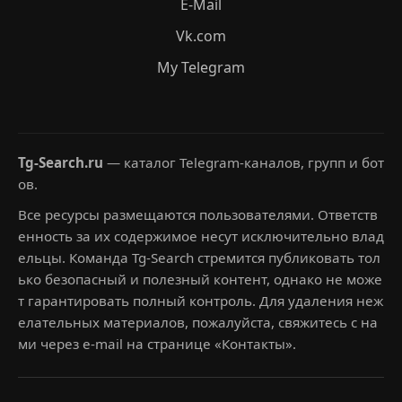
E-Mail
Vk.com
My Telegram
Tg-Search.ru
— каталог Telegram-каналов, групп и бот
ов.
Все ресурсы размещаются пользователями. Ответств
енность за их содержимое несут исключительно влад
ельцы. Команда Tg-Search стремится публиковать тол
ько безопасный и полезный контент, однако не може
т гарантировать полный контроль. Для удаления неж
елательных материалов, пожалуйста, свяжитесь с на
ми через e-mail на странице «Контакты».